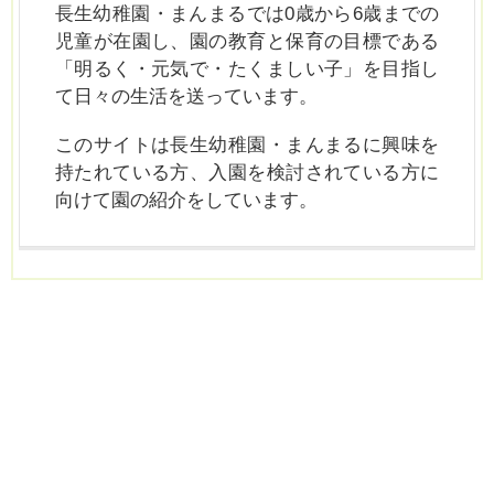
長生幼稚園・まんまるでは0歳から6歳までの
児童が在園し、園の教育と保育の目標である
「明るく・元気で・たくましい子」を目指し
て日々の生活を送っています。
このサイトは長生幼稚園・まんまるに興味を
持たれている方、入園を検討されている方に
向けて園の紹介をしています。