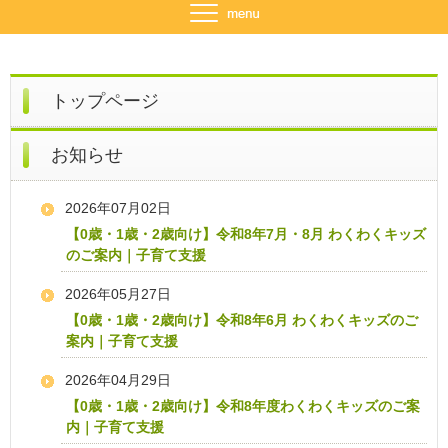
トップページ
お知らせ
2026年07月02日
【0歳・1歳・2歳向け】令和8年7月・8月 わくわくキッズ
のご案内｜子育て支援
2026年05月27日
【0歳・1歳・2歳向け】令和8年6月 わくわくキッズのご
案内｜子育て支援
2026年04月29日
【0歳・1歳・2歳向け】令和8年度わくわくキッズのご案
内｜子育て支援