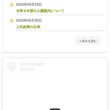
2025年09月10日
令和８年度の入園案内について
2025年05月30日
入札結果の公表
» 続きを読む