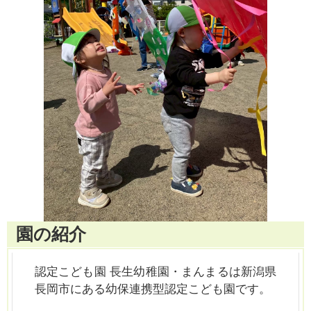
園の紹介
認定こども園 長生幼稚園・まんまるは新潟県
長岡市にある幼保連携型認定こども園です。