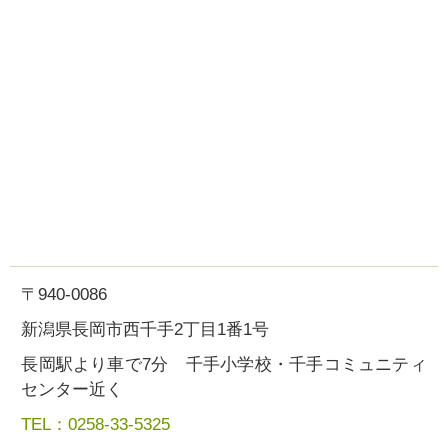
〒940-0086
新潟県長岡市西千手2丁目1番1号
長岡駅より車で7分 千手小学校・千手コミュニティ
センター近く
TEL：0258-33-5325