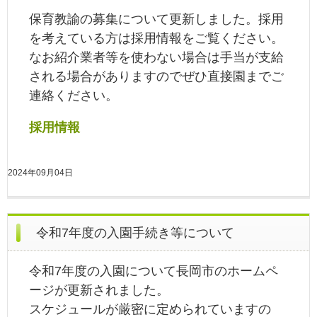
保育教諭の募集について更新しました。採用
を考えている方は採用情報をご覧ください。
なお紹介業者等を使わない場合は手当が支給
される場合がありますのでぜひ直接園までご
連絡ください。
採用情報
2024年09月04日
令和7年度の入園手続き等について
令和7年度の入園について長岡市のホームペ
ージが更新されました。
スケジュールが厳密に定められていますの