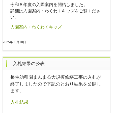
令和８年度の入園案内を開始しました。
詳細は入園案内・わくわくキッズをご覧くださ
い。
入園案内・わくわくキッズ
2025年09月10日
入札結果の公表
長生幼稚園まんまる大規模修繕工事の入札が
終了しましたので下記のとおり結果を公開し
ます。
入札結果