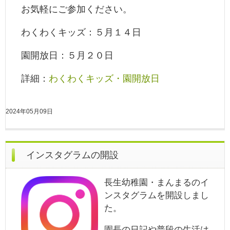
お気軽にご参加ください。
わくわくキッズ：５月１４日
園開放日：５月２０日
詳細：
わくわくキッズ・園開放日
2024年05月09日
インスタグラムの開設
長生幼稚園・まんまるのイ
ンスタグラムを開設しまし
た。
園長の日記や普段の生活は