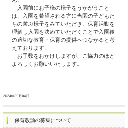
入園前にお子様の様子をうかがうこと
は、入園を希望される方に当園の子どもた
ちの遊ぶ様子をみていただき、保育活動を
理解し入園を決めていただくことで入園後
の適切な教育・保育の提供へつながると考
えております。
お手数をおかけしますが、ご協力のほど
よろしくお願いいたします。
2024年09月04日
保育教諭の募集について