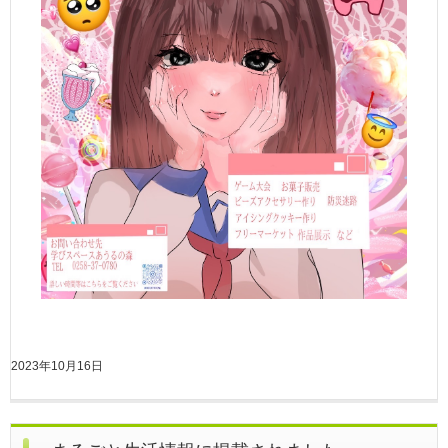
2023年10月16日