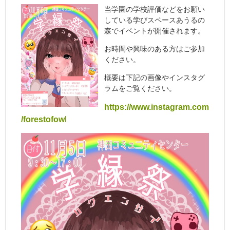
当学園の学校評価などをお願い
している学びスペースあうるの
森でイベントが開催されます。
お時間や興味のある方はご参加
ください。
概要は下記の画像やインスタグ
ラムをご覧ください。
https://www.instagram.com
/forestofow
l