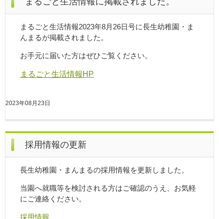
まるごと生活情報に掲載されました。
まるごと生活情報2023年8月26日号に長生幼稚園・ま
んまるが掲載されました。
お手元に届いた方はぜひご覧ください。
まるごと生活情報HP
2023年08月23日
採用情報の更新
長生幼稚園・まんまるの採用情報を更新しました。
当園へ就職等を検討される方はご確認のうえ、お気軽
にご連絡ください。
採用情報