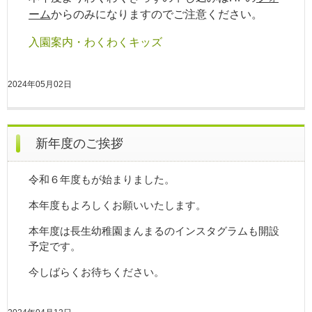
ーム
からのみになりますのでご注意ください。
入園案内・わくわくキッズ
2024年05月02日
新年度のご挨拶
令和６年度もが始まりました。
本年度もよろしくお願いいたします。
本年度は長生幼稚園まんまるのインスタグラムも開設
予定です。
今しばらくお待ちください。