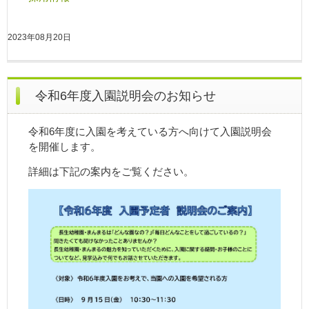
2023年08月20日
令和6年度入園説明会のお知らせ
令和6年度に入園を考えている方へ向けて入園説明会
を開催します。
詳細は下記の案内をご覧ください。