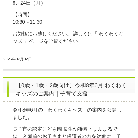
8月24日（月）
【時間】
10:30～11:30
お気軽にお越しください。 詳しくは「 わくわくキ
ッズ 」ページをご覧ください。
2026年07月02日
【0歳・1歳・2歳向け】令和8年6月 わくわく
キッズのご案内｜子育て支援
令和8年6月の「わくわくキッズ」の案内を公開し
ました。
長岡市の認定こども園 長生幼稚園・まんまるで
は、入園前のお子さまと保護者の方を対象に、子