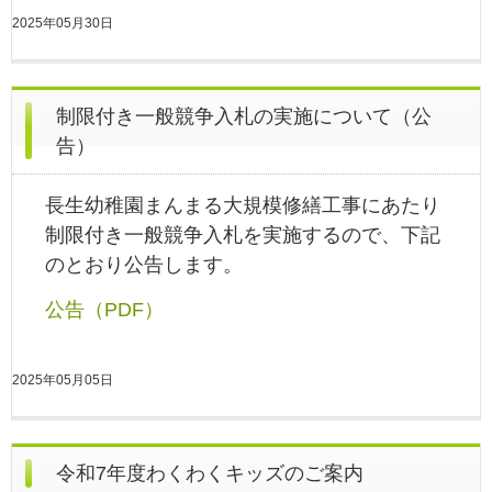
2025年05月30日
制限付き一般競争入札の実施について（公
告）
長生幼稚園まんまる大規模修繕工事にあたり
制限付き一般競争入札を実施するので、下記
のとおり公告します。
公告（PDF）
2025年05月05日
令和7年度わくわくキッズのご案内