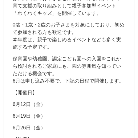
育て支援の取り組みとして親子参加型イベント
「わくわくキッズ」を開催しています。
0歳・1歳・2歳のお子さまを対象にしており、初め
て参加される方も歓迎です。
本年度は、親子で楽しめるイベントなども多く実
施する予定です。
保育園や幼稚園、認定こども園への入園をこれか
ら検討されるご家庭にも、園の雰囲気を知ってい
ただける機会です。
6月は申し込み不要で、下記の日程で開催します。
【開催日】
6月12日（金）
6月19日（金）
6月26日（金）