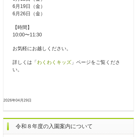
6月19日（金）
6月26日（金）
【時間】
10:00〜11:30
お気軽にお越しください。
詳しくは「
わくわくキッズ
」ページをご覧くださ
い。
2026年04月29日
令和８年度の入園案内について