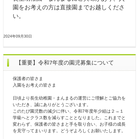
園をお考えの方は直接園までお越しくださ
い。
2024年09月30日
【重要】令和7年度の園児募集について
保護者の皆さま
入園をお考えの皆さま
日頃より長生幼稚園・まんまるの運営にご理解とご協力を
いただき、誠にありがとうございます。
このたび園児数の減少に伴い、令和7年度年少組は２→１
学級へとクラス数を減らすこととなりました。これまでと
変わらず、保護者の皆さまと手を取り合い、お子様の成長
を見守ってまいります。どうぞよろしくお願いたします。