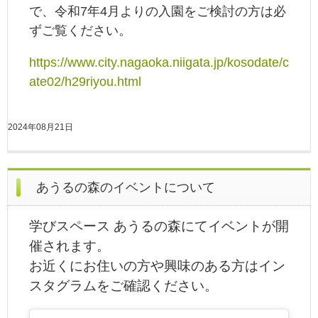
で、令和7年4月よりの入園をご検討の方は必
ずご覧ください。
https://www.city.nagaoka.niigata.jp/kosodate/c
ate02/h29riyou.html
2024年08月21日
あうるの森のイベントについて
学びスペース あうるの森にてイベントが開
催されます。
お近くにお住いの方や興味のある方はイン
スタグラムをご確認ください。