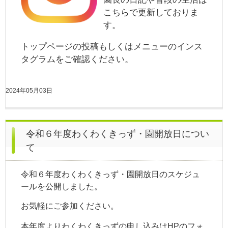
こちらで更新しておりま
す。
トップページの投稿もしくはメニューのインス
タグラムをご確認ください。
2024年05月03日
令和６年度わくわくきっず・園開放日につい
て
令和６年度わくわくきっず・園開放日のスケジュ
ールを公開しました。
お気軽にご参加ください。
本年度よりわくわくきっずの申し込みはHPの
フォ