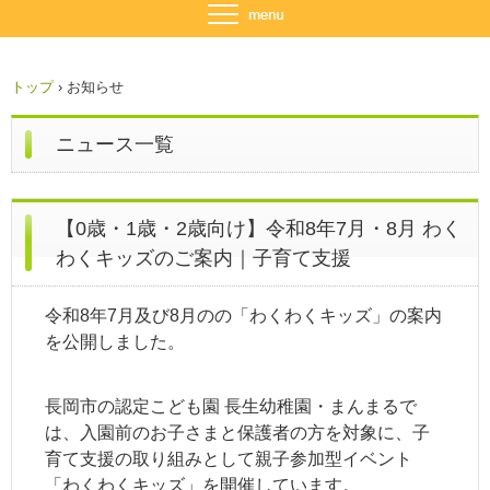
トップ
›
お知らせ
ニュース一覧
【0歳・1歳・2歳向け】令和8年7月・8月 わく
わくキッズのご案内｜子育て支援
令和8年7月及び8月のの「わくわくキッズ」の案内
を公開しました。
長岡市の認定こども園 長生幼稚園・まんまるで
は、入園前のお子さまと保護者の方を対象に、子
育て支援の取り組みとして親子参加型イベント
「わくわくキッズ」を開催しています。