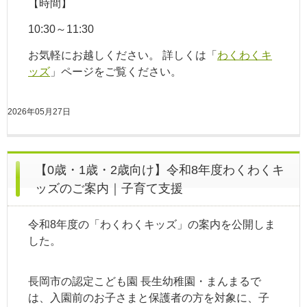
【時間】
10:30～11:30
お気軽にお越しください。 詳しくは「
わくわくキ
ッズ
」ページをご覧ください。
2026年05月27日
【0歳・1歳・2歳向け】令和8年度わくわくキ
ッズのご案内｜子育て支援
令和8年度の「わくわくキッズ」の案内を公開しま
した。
長岡市の認定こども園 長生幼稚園・まんまるで
は、入園前のお子さまと保護者の方を対象に、子