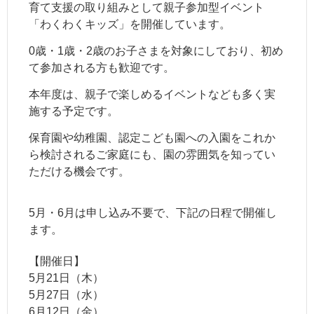
育て支援の取り組みとして親子参加型イベント
「わくわくキッズ」を開催しています。
0歳・1歳・2歳のお子さまを対象にしており、初め
て参加される方も歓迎です。
本年度は、親子で楽しめるイベントなども多く実
施する予定です。
保育園や幼稚園、認定こども園への入園をこれか
ら検討されるご家庭にも、園の雰囲気を知ってい
ただける機会です。
5月・6月は申し込み不要で、下記の日程で開催し
ます。
【開催日】
5月21日（木）
5月27日（水）
6月12日（金）