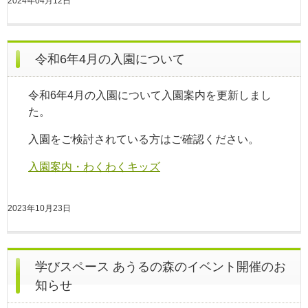
2024年04月12日
令和6年4月の入園について
令和6年4月の入園について入園案内を更新しまし
た。
入園をご検討されている方はご確認ください。
入園案内・わくわくキッズ
2023年10月23日
学びスペース あうるの森のイベント開催のお
知らせ