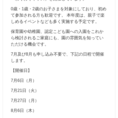
0歳・1歳・2歳のお子さまを対象にしており、初め
て参加される方も歓迎です。 本年度は、親子で楽
しめるイベントなども多く実施する予定です。
保育園や幼稚園、認定こども園への入園をこれか
ら検討されるご家庭にも、園の雰囲気を知ってい
ただける機会です。
7月及び8月も申し込み不要で、下記の日程で開催
します。
【開催日】
7月6日（月）
7月21日（火）
7月27日（月）
8月6日（木）