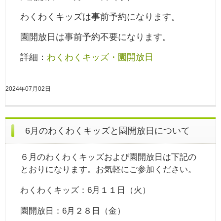
わくわくキッズは事前予約になります。
園開放日は事前予約不要になります。
詳細：
わくわくキッズ・園開放日
2024年07月02日
6月のわくわくキッズと園開放日について
６月のわくわくキッズおよび園開放日は下記の
とおりになります。お気軽にご参加ください。
わくわくキッズ：6月１１日（火）
園開放日：6月２８日（金）