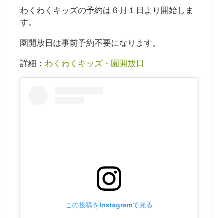
わくわくキッズの予約は６月１日より開始しま
す。
園開放日は事前予約不要になります。
詳細：
わくわくキッズ・園開放日
この投稿をInstagramで見る