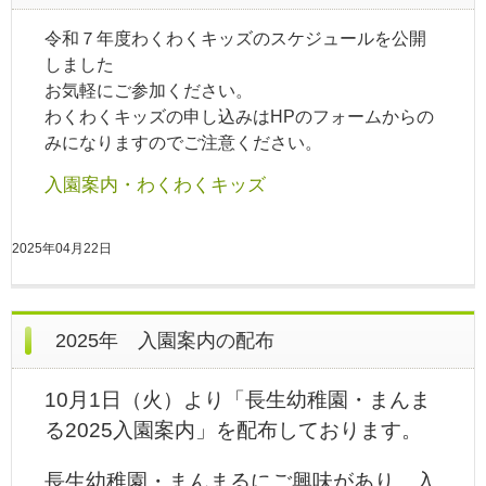
令和７年度わくわくキッズのスケジュールを公開
しました
お気軽にご参加ください。
わくわくキッズの申し込みはHPのフォームからの
みになりますのでご注意ください。
入園案内・わくわくキッズ
2025年04月22日
2025年 入園案内の配布
10月1日（火）より「長生幼稚園・まんま
る2025入園案内」を配布しております。
長生幼稚園・まんまるにご興味があり、入