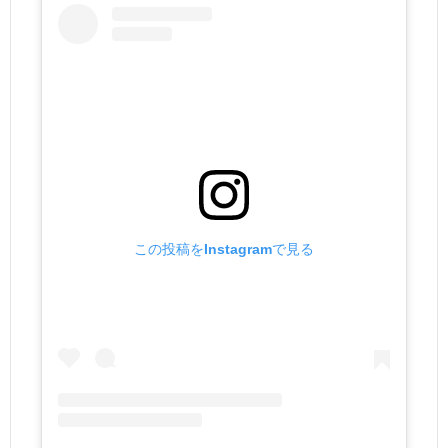
この投稿をInstagramで見る